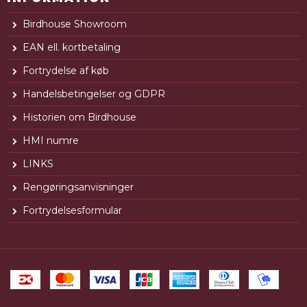
Birdhouse Showroom
EAN ell. kortbetaling
Fortrydelse af køb
Handelsbetingelser og GDPR
Historien om Birdhouse
HMI numre
LINKS
Rengøringsanvisninger
Fortrydelsesformular