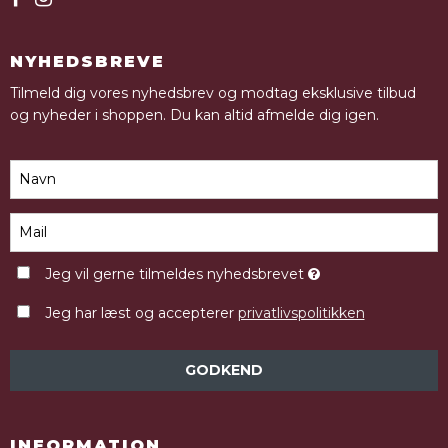
NYHEDSBREVE
Tilmeld dig vores nyhedsbrev og modtag eksklusive tilbud
og nyheder i shoppen. Du kan altid afmelde dig igen.
Jeg vil gerne tilmeldes nyhedsbrevet
Jeg har læst og accepterer
privatlivspolitikken
GODKEND
INFORMATION