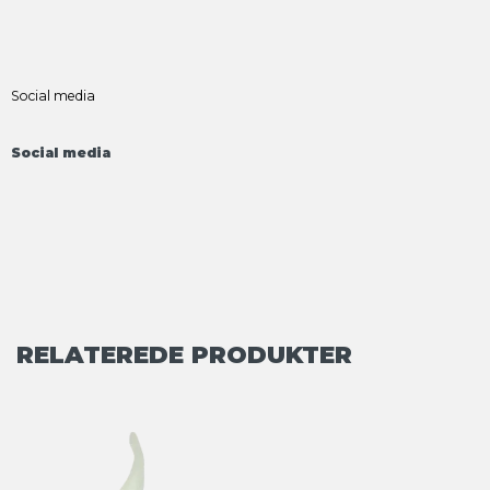
Social media
Social media
RELATEREDE PRODUKTER