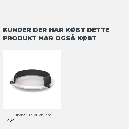
KUNDER DER HAR KØBT DETTE
PRODUKT HAR OGSÅ KØBT
Tilbehør: Tallerkenkant
424