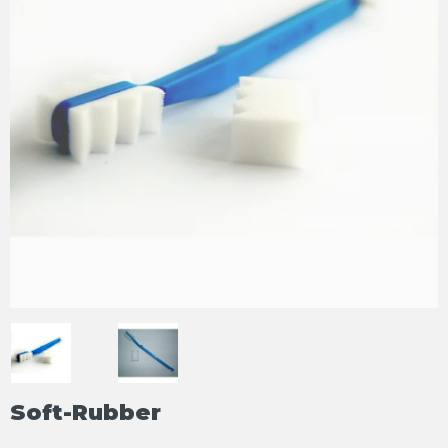
Soft-Rubber