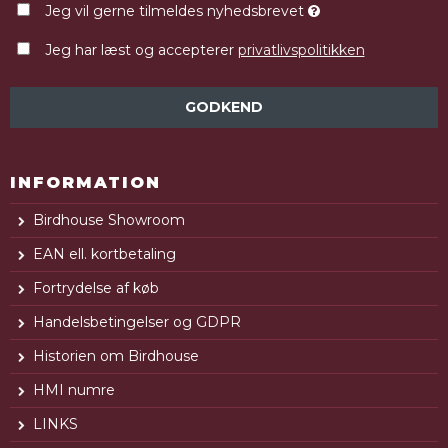
Jeg vil gerne tilmeldes nyhedsbrevet
Jeg har læst og accepterer
privatlivspolitikken
GODKEND
INFORMATION
Birdhouse Showroom
EAN ell. kortbetaling
Fortrydelse af køb
Handelsbetingelser og GDPR
Historien om Birdhouse
HMI numre
LINKS