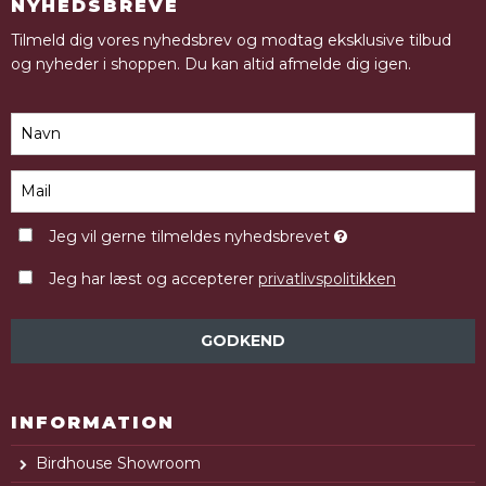
NYHEDSBREVE
Tilmeld dig vores nyhedsbrev og modtag eksklusive tilbud
og nyheder i shoppen. Du kan altid afmelde dig igen.
Jeg vil gerne tilmeldes nyhedsbrevet
Jeg har læst og accepterer
privatlivspolitikken
GODKEND
INFORMATION
Birdhouse Showroom