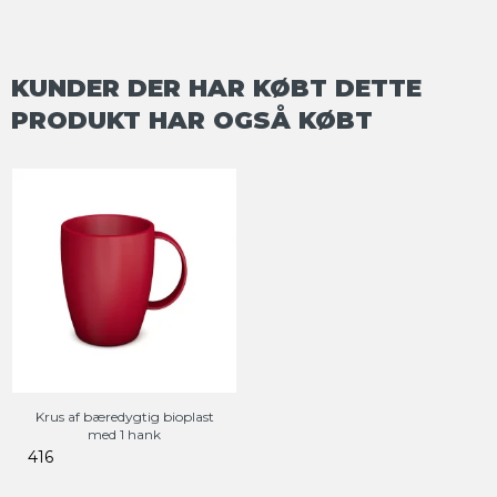
KUNDER DER HAR KØBT DETTE
PRODUKT HAR OGSÅ KØBT
Krus af bæredygtig bioplast
med 1 hank
416