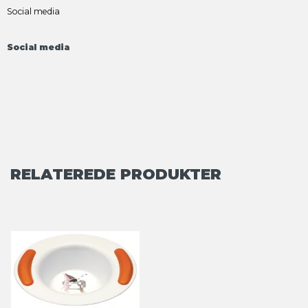
Social media
Social media
RELATEREDE PRODUKTER