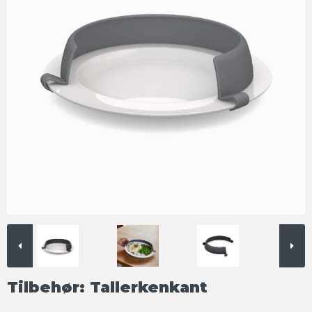
Tilbehør: Tallerkenkant