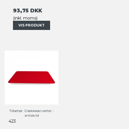
93,75 DKK
(inkl. moms)
VIS PRODUKT
Tilbehør: Dækkeservietter -
antiskrid
423