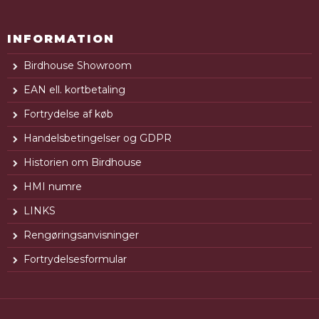
INFORMATION
Birdhouse Showroom
EAN ell. kortbetaling
Fortrydelse af køb
Handelsbetingelser og GDPR
Historien om Birdhouse
HMI numre
LINKS
Rengøringsanvisninger
Fortrydelsesformular