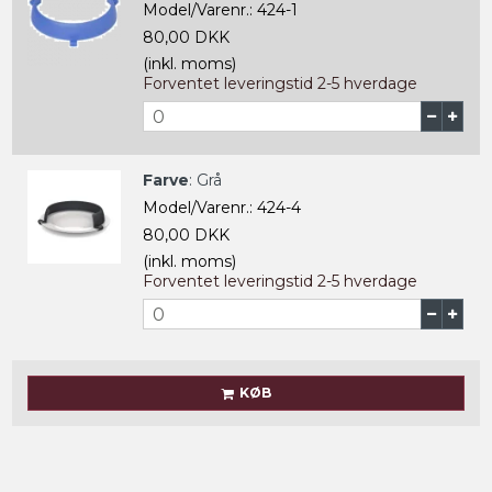
Model/Varenr.:
424-1
80,00 DKK
(inkl. moms)
Forventet leveringstid 2-5 hverdage
Farve
:
Grå
Model/Varenr.:
424-4
80,00 DKK
(inkl. moms)
Forventet leveringstid 2-5 hverdage
KØB