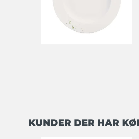
KUNDER DER HAR KØ