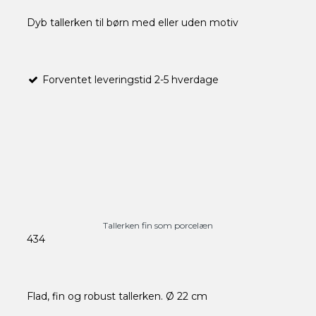
Dyb tallerken til børn med eller uden motiv
Forventet leveringstid 2-5 hverdage
Tallerken fin som porcelæn
434
Flad, fin og robust tallerken. Ø 22 cm