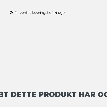
Forventet leveringstid 1-4 uger
BT DETTE PRODUKT HAR O