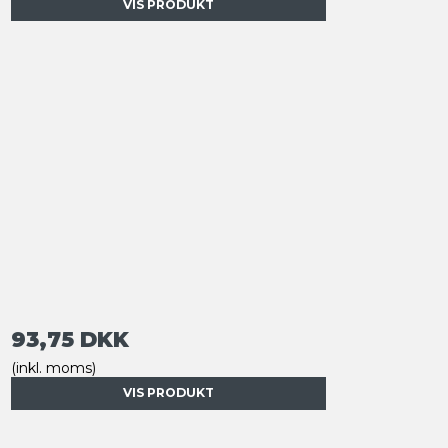
VIS PRODUKT
93,75 DKK
(inkl. moms)
VIS PRODUKT