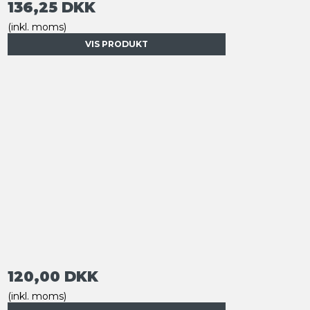
136,25 DKK
(inkl. moms)
VIS PRODUKT
120,00 DKK
(inkl. moms)