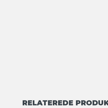
RELATEREDE PRODU