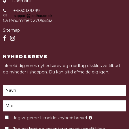
Danmark
+4560139399
CVR-nummer
:
27095232
Sitemap
NYHEDSBREVE
Tilmeld dig vores nyhedsbrev og modtag eksklusive tilbud
og nyheder i shoppen. Du kan altid afmelde dig igen.
Jeg vil gerne tilmeldes nyhedsbrevet