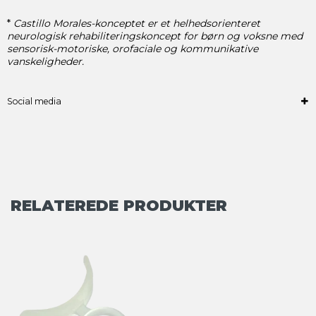
*
Castillo Morales-konceptet er et helhedsorienteret
neurologisk rehabiliteringskoncept for børn og voksne med
sensorisk-motoriske, orofaciale og kommunikative
vanskeligheder.
Social media
RELATEREDE PRODUKTER