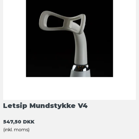
Letsip Mundstykke V4
547,50 DKK
(inkl. moms)