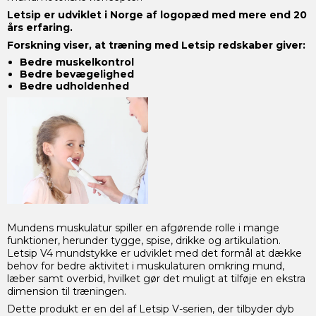
Letsip er udviklet i Norge af logopæd med mere end 20
års erfaring.
Forskning viser, at træning med Letsip redskaber giver:
Bedre muskelkontrol
Bedre bevægelighed
Bedre udholdenhed
Mundens muskulatur spiller en afgørende rolle i mange
funktioner, herunder tygge, spise, drikke og artikulation.
Letsip V4 mundstykke er udviklet med det formål at dække
behov for bedre aktivitet i muskulaturen omkring mund,
læber samt overbid, hvilket gør det muligt at tilføje en ekstra
dimension til træningen.
Dette produkt er en del af Letsip V-serien, der tilbyder dyb