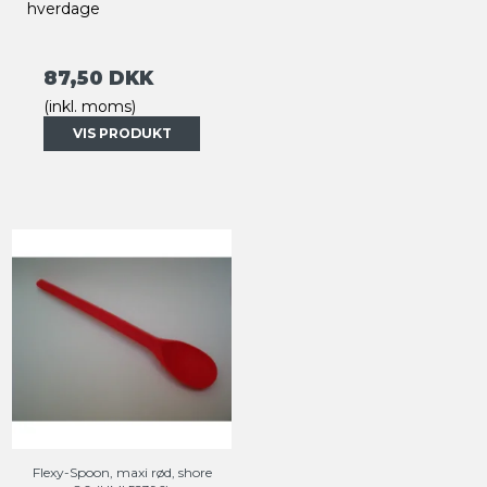
hverdage
87,50 DKK
(inkl. moms)
VIS PRODUKT
Flexy-Spoon, maxi rød, shore