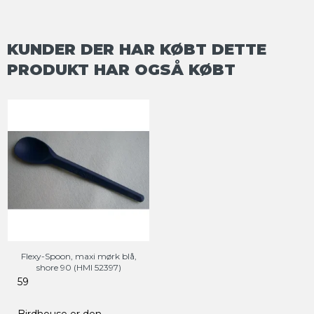
KUNDER DER HAR KØBT DETTE
PRODUKT HAR OGSÅ KØBT
Flexy-Spoon, maxi mørk blå,
shore 90 (HMI 52397)
59