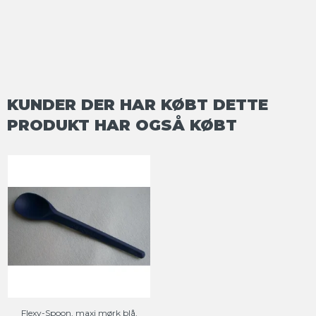
KUNDER DER HAR KØBT DETTE
PRODUKT HAR OGSÅ KØBT
Flexy-Spoon, maxi mørk blå,