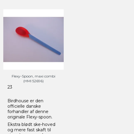
Flexy-Spoon, maxi combi
(HMI 52696)
23
Birdhouse er den
officielle danske
forhandler af denne
originale Flexy-spoon.
Ekstra blødt ske-hoved
og mere fast skaft til