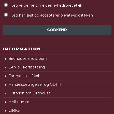
Jeg vil gerne tilmeldes nyhedsbrevet
Jeg har læst og accepterer
privatlivspolitikken
GODKEND
INFORMATION
Birdhouse Showroom
EAN ell. kortbetaling
Fortrydelse af køb
Handelsbetingelser og GDPR
Historien om Birdhouse
HMI numre
LINKS