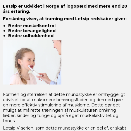
Letsip er udviklet i Norge af logopæd med mere end 20
års erfaring.
Forskning viser, at træning med Letsip redskaber giver:
Bedre muskelkontrol
Bedre bevægelighed
Bedre udholdenhed
Formen og størrelsen af dette mundstykke er omhyggeligt
udviklet for at maksimere berøringsfladen og dermed give
en mere effektiv stimulering af musklerne. Dette gør det
muligt at målrette træningen af muskulaturen omkring
læber, kinder og tunge og opnå øget muskelaktivitet og
tonus.
Letsip V-serien, som dette mundstykke er en del af, er skabt