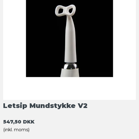
Letsip Mundstykke V2
547,50 DKK
(inkl. moms)