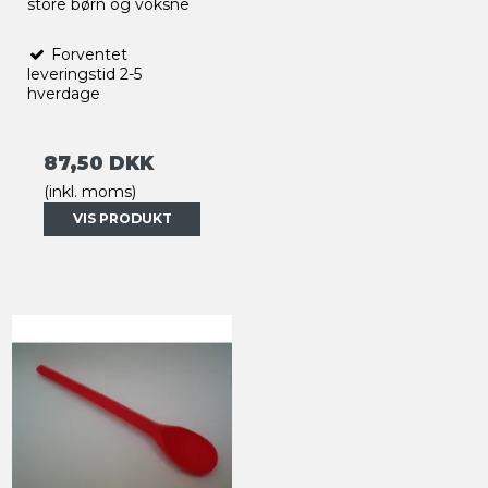
store børn og voksne
Forventet
leveringstid 2-5
hverdage
87,50 DKK
(inkl. moms)
VIS PRODUKT