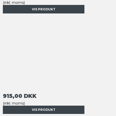
(inkl. moms)
VIS PRODUKT
915,00 DKK
(inkl. moms)
VIS PRODUKT