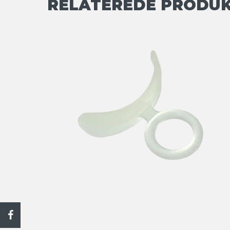
RELATEREDE PRODU