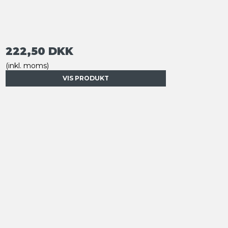
222,50 DKK
(inkl. moms)
VIS PRODUKT