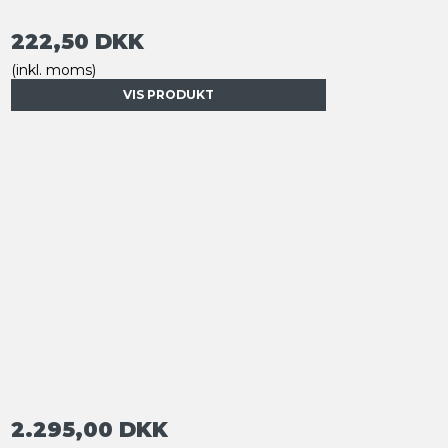
222,50 DKK
(inkl. moms)
VIS PRODUKT
2.295,00 DKK