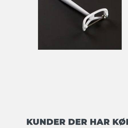
KUNDER DER HAR KØ