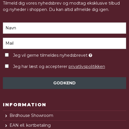
Tilmeld dig vores nyhedsbrev og modtag eksklusive tilbud
og nyheder i shoppen. Du kan altid afmelde dig igen.
Jeg vil gerne tilmeldes nyhedsbrevet
Jeg har læst og accepterer
privatlivspolitikken
GODKEND
INFORMATION
Birdhouse Showroom
EAN ell. kortbetaling