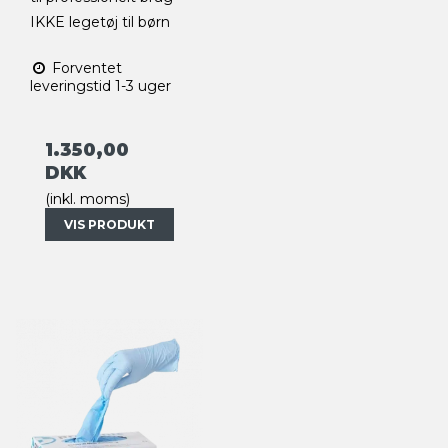
IKKE legetøj til børn
Forventet
leveringstid 1-3 uger
1.350,00
DKK
(inkl. moms)
VIS PRODUKT