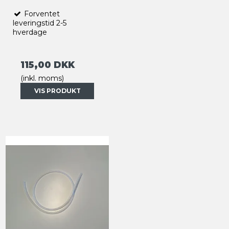
Forventet
leveringstid 2-5
hverdage
115,00 DKK
(inkl. moms)
VIS PRODUKT