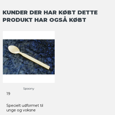
KUNDER DER HAR KØBT DETTE
PRODUKT HAR OGSÅ KØBT
Spoony
19
Specielt udformet til
unge og voksne