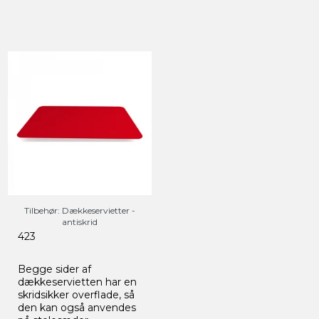
Tilbehør: Dækkeservietter -
antiskrid
423
Begge sider af
dækkeservietten har en
skridsikker overflade, så
den kan også anvendes