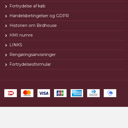
Fortrydelse af køb
Handelsbetingelser og GDPR
Historien om Birdhouse
HMI numre
LINKS
Rengøringsanvisninger
Fortrydelsesformular