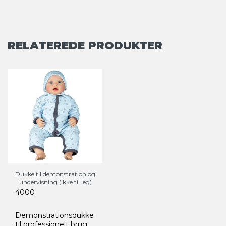
RELATEREDE PRODUKTER
Dukke til demonstration og
undervisning (ikke til leg)
4000
Demonstrationsdukke
til professionelt brug