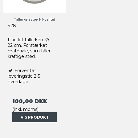
Tallerken stærk kvalitet
428
Flad let tallerken. Ø
22 cm. Forstærket
materiale, som tåler
kraftige stød.
Forventet
leveringstid 2-5
hverdage
100,00 DKK
(inkl. moms)
VIS PRODUKT