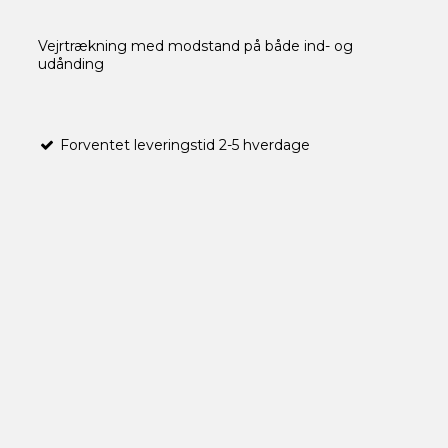
Vejrtrækning med modstand på både ind- og
udånding
Forventet leveringstid 2-5 hverdage