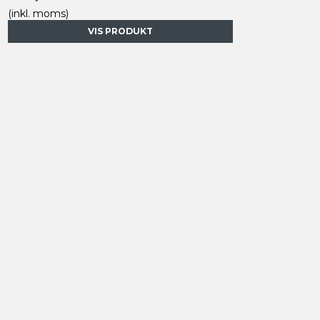
(inkl. moms)
VIS PRODUKT