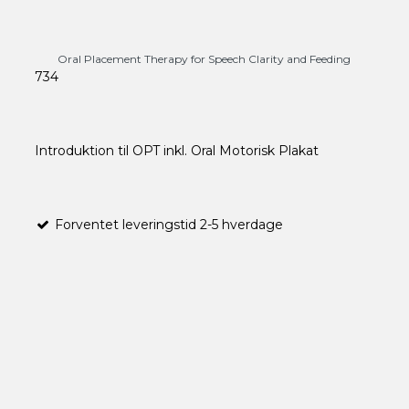
Oral Placement Therapy for Speech Clarity and Feeding
734
Introduktion til OPT inkl. Oral Motorisk Plakat
Forventet leveringstid 2-5 hverdage