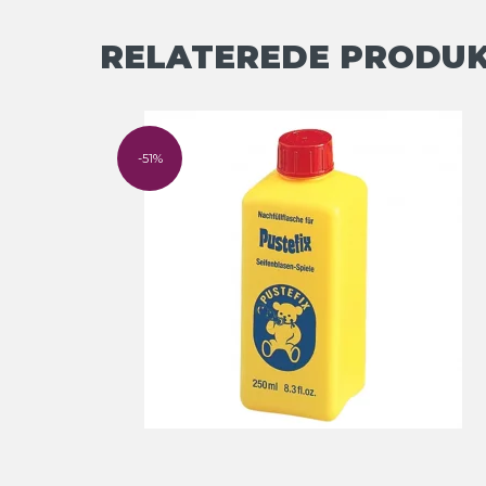
RELATEREDE PRODU
-51%