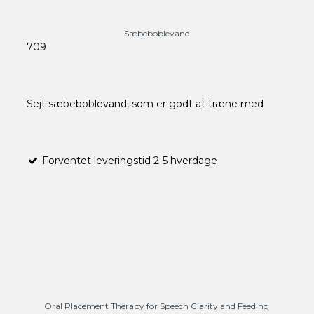
Sæbeboblevand
709
Sejt sæbeboblevand, som er godt at træne med
Forventet leveringstid 2-5 hverdage
Oral Placement Therapy for Speech Clarity and Feeding