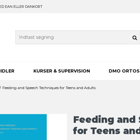
ED EAN ELLER DANKORT
IDLER
KURSER & SUPERVISION
DMO ORTOS
/
Feeding and Speech Techniques for Teens and Adults
Feeding and
for Teens an