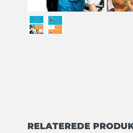
RELATEREDE PRODU