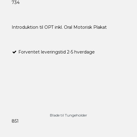
734
Introduktion til OPT inkl. Oral Motorisk Plakat
Forventet leveringstid 2-5 hverdage
Blade til Tungeholder
851