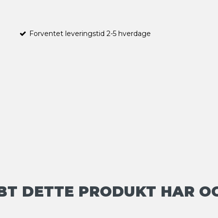
Forventet leveringstid 2-5 hverdage
BT DETTE PRODUKT HAR O