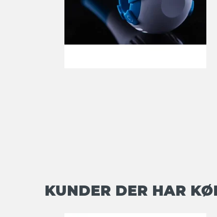
KUNDER DER HAR KØ