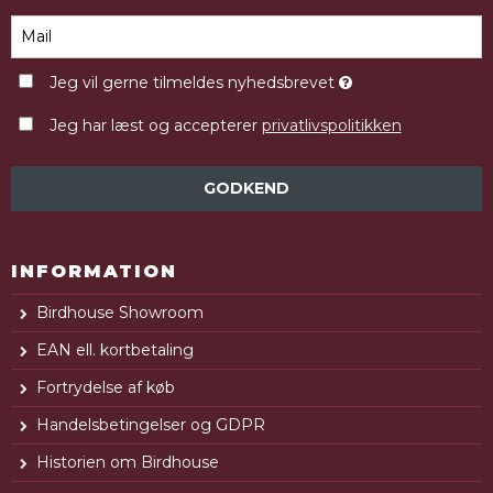
Jeg vil gerne tilmeldes nyhedsbrevet
Jeg har læst og accepterer
privatlivspolitikken
GODKEND
INFORMATION
Birdhouse Showroom
EAN ell. kortbetaling
Fortrydelse af køb
Handelsbetingelser og GDPR
Historien om Birdhouse