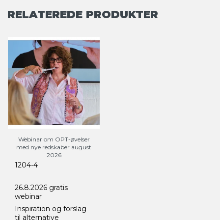
RELATEREDE PRODUKTER
Webinar om OPT-øvelser
med nye redskaber august
2026
1204-4
26.8.2026 gratis
webinar
Inspiration og forslag
til alternative