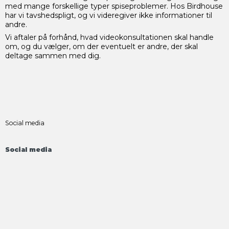
med mange forskellige typer spiseproblemer. Hos Birdhouse
har vi tavshedspligt, og vi videregiver ikke informationer til
andre.
Vi aftaler på forhånd, hvad videokonsultationen skal handle
om, og du vælger, om der eventuelt er andre, der skal
deltage sammen med dig.
Social media
Social media