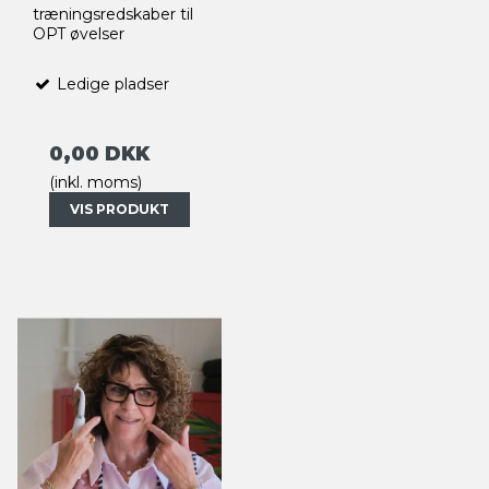
træningsredskaber til
OPT øvelser
Ledige pladser
0,00 DKK
(inkl. moms)
VIS PRODUKT