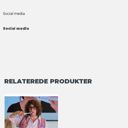
Social media
Social media
RELATEREDE PRODUKTER