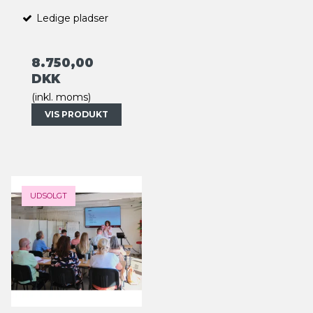
Ledige pladser
8.750,00
DKK
(inkl. moms)
VIS PRODUKT
UDSOLGT