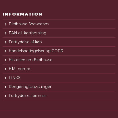
INFORMATION
Birdhouse Showroom
EAN ell. kortbetaling
Fortrydelse af køb
Handelsbetingelser og GDPR
Historien om Birdhouse
HMI numre
LINKS
Rengøringsanvisninger
Fortrydelsesformular