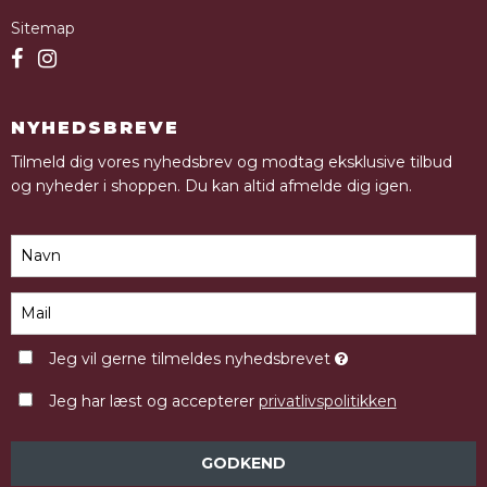
Sitemap
NYHEDSBREVE
Tilmeld dig vores nyhedsbrev og modtag eksklusive tilbud
og nyheder i shoppen. Du kan altid afmelde dig igen.
Jeg vil gerne tilmeldes nyhedsbrevet
Jeg har læst og accepterer
privatlivspolitikken
GODKEND