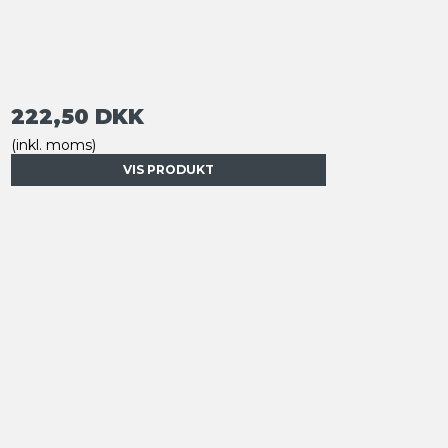
222,50 DKK
(inkl. moms)
VIS PRODUKT