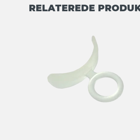
RELATEREDE PRODU