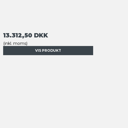
13.312,50 DKK
(inkl. moms)
VIS PRODUKT