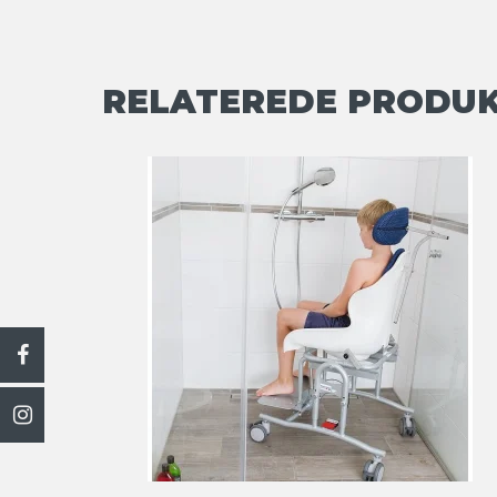
RELATEREDE PRODU