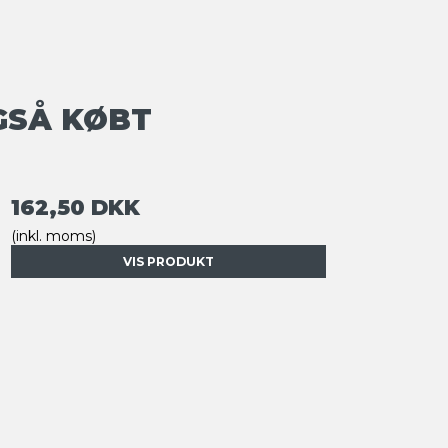
GSÅ KØBT
162,50 DKK
(inkl. moms)
VIS PRODUKT