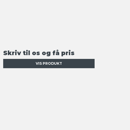
Skriv til os og få pris
VIS PRODUKT