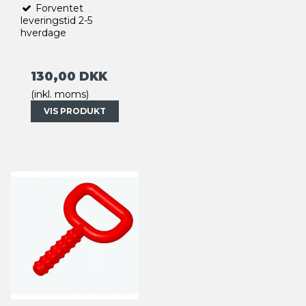
Forventet
leveringstid 2-5
hverdage
130,00 DKK
(inkl. moms)
VIS PRODUKT