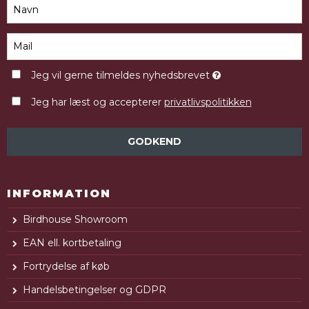
Jeg vil gerne tilmeldes nyhedsbrevet
Jeg har læst og accepterer
privatlivspolitikken
GODKEND
INFORMATION
Birdhouse Showroom
EAN ell. kortbetaling
Fortrydelse af køb
Handelsbetingelser og GDPR