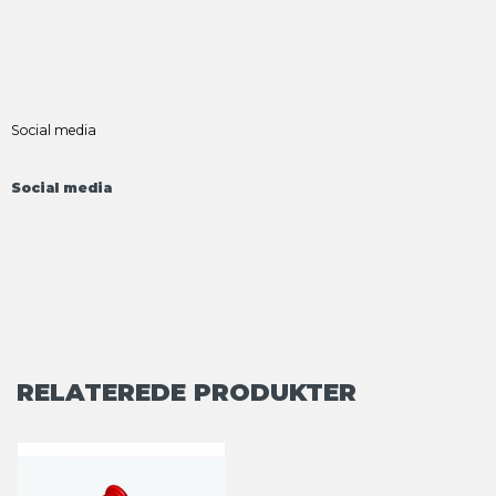
Social media
Social media
RELATEREDE PRODUKTER