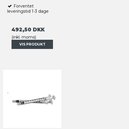
Forventet
leveringstid 1-3 dage
492,50 DKK
(inkl. moms)
VIS PRODUKT