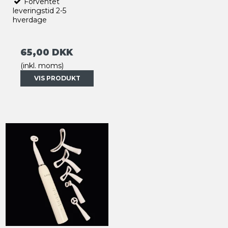
Forventet
leveringstid 2-5
hverdage
65,00 DKK
(inkl. moms)
VIS PRODUKT