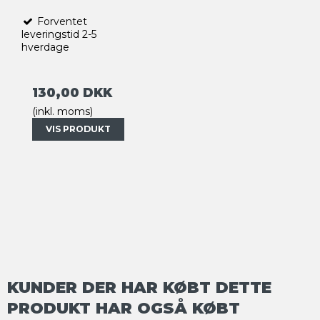
Forventet
leveringstid 2-5
hverdage
130,00 DKK
(inkl. moms)
VIS PRODUKT
KUNDER DER HAR KØBT DETTE
PRODUKT HAR OGSÅ KØBT