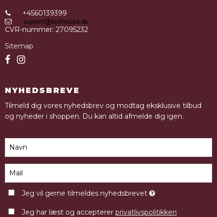
+4560139399
CVR-nummer
:
27095232
Sitemap
NYHEDSBREVE
Tilmeld dig vores nyhedsbrev og modtag eksklusive tilbud
og nyheder i shoppen. Du kan altid afmelde dig igen.
Jeg vil gerne tilmeldes nyhedsbrevet
Jeg har læst og accepterer
privatlivspolitikken