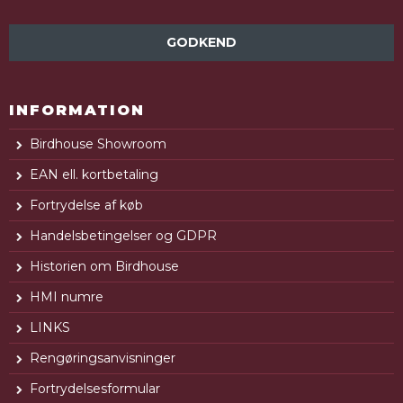
GODKEND
INFORMATION
Birdhouse Showroom
EAN ell. kortbetaling
Fortrydelse af køb
Handelsbetingelser og GDPR
Historien om Birdhouse
HMI numre
LINKS
Rengøringsanvisninger
Fortrydelsesformular