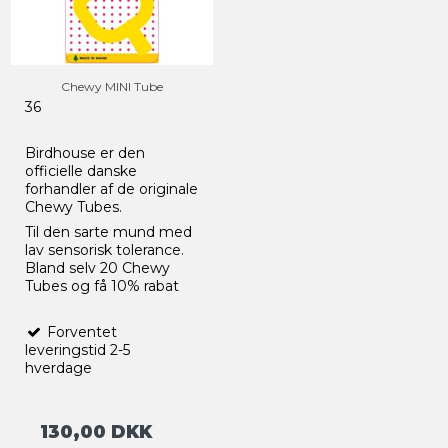
Chewy MINI Tube
36
Birdhouse er den
officielle danske
forhandler af de originale
Chewy Tubes.
Til den sarte mund med
lav sensorisk tolerance.
Bland selv 20 Chewy
Tubes og få 10% rabat
Forventet
leveringstid 2-5
hverdage
130,00 DKK