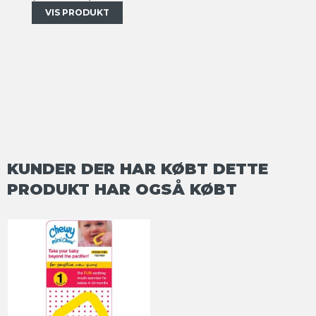
VIS PRODUKT
KUNDER DER HAR KØBT DETTE
PRODUKT HAR OGSÅ KØBT