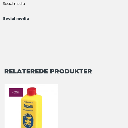
Social media
Social media
RELATEREDE PRODUKTER
-30%