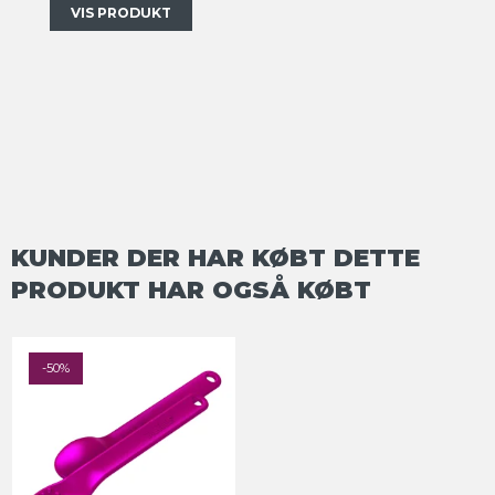
VIS PRODUKT
KUNDER DER HAR KØBT DETTE
PRODUKT HAR OGSÅ KØBT
-50%