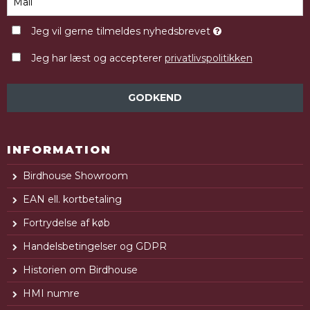
Jeg vil gerne tilmeldes nyhedsbrevet
Jeg har læst og accepterer
privatlivspolitikken
GODKEND
INFORMATION
Birdhouse Showroom
EAN ell. kortbetaling
Fortrydelse af køb
Handelsbetingelser og GDPR
Historien om Birdhouse
HMI numre