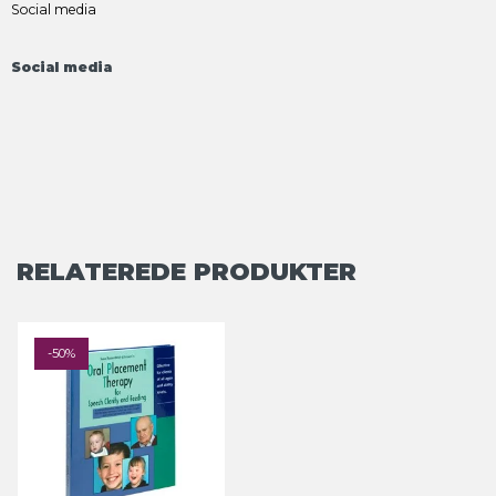
Social media
Social media
RELATEREDE PRODUKTER
-50%