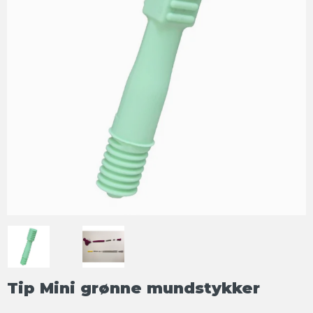
Tip Mini grønne mundstykker