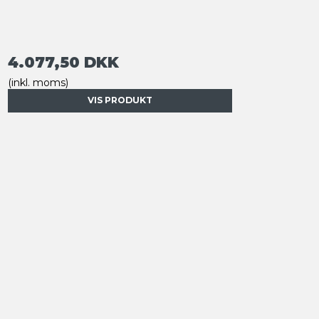
4.077,50 DKK
(inkl. moms)
VIS PRODUKT