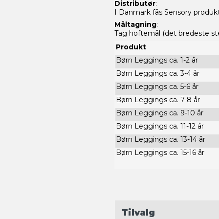
Distributør
:
I Danmark fås Sensory produk
Måltagning
:
Tag hoftemål (det bredeste ste
Produkt
Børn Leggings ca. 1-2 år
Børn Leggings ca. 3-4 år
Børn Leggings ca. 5-6 år
Børn Leggings ca. 7-8 år
Børn Leggings ca. 9-10 år
Børn Leggings ca. 11-12 år
Børn Leggings ca. 13-14 år
Børn Leggings ca. 15-16 år
Tilvalg