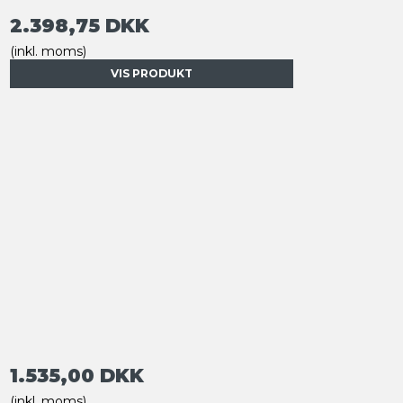
2.398,75 DKK
(inkl. moms)
VIS PRODUKT
1.535,00 DKK
(inkl. moms)