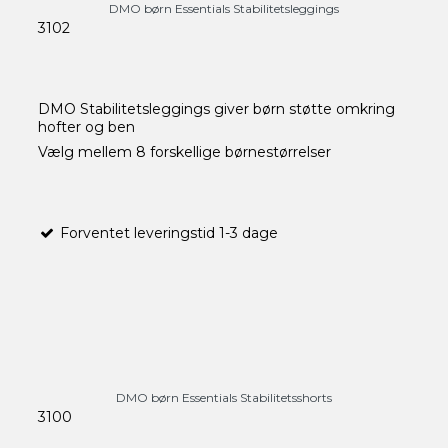
DMO børn Essentials Stabilitetsleggings
3102
DMO Stabilitetsleggings giver børn støtte omkring
hofter og ben
Vælg mellem 8 forskellige børnestørrelser
Forventet leveringstid 1-3 dage
DMO børn Essentials Stabilitetsshorts
3100