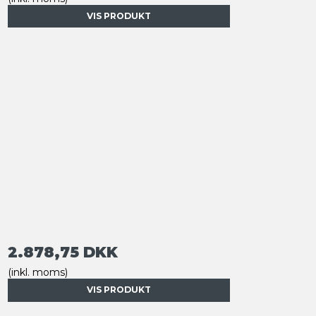
VIS PRODUKT
2.878,75 DKK
(inkl. moms)
VIS PRODUKT