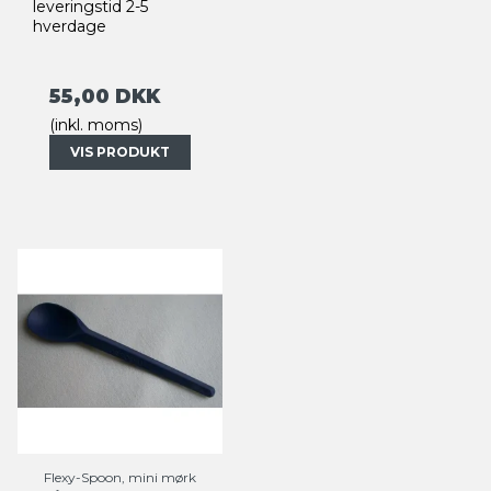
leveringstid 2-5
hverdage
55,00 DKK
(inkl. moms)
VIS PRODUKT
Flexy-Spoon, mini mørk