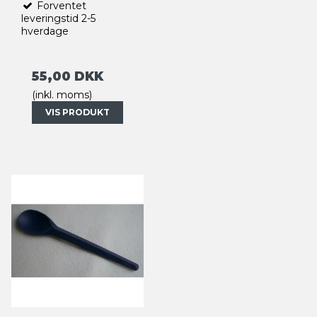
Forventet
leveringstid 2-5
hverdage
55,00 DKK
(inkl. moms)
VIS PRODUKT