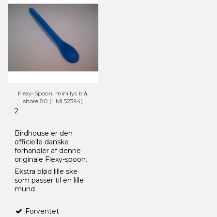
Flexy-Spoon, mini lys blå,
shore 80 (HMI 52394)
2
Birdhouse er den
officielle danske
forhandler af denne
originale Flexy-spoon.
Ekstra blød lille ske
som passer til en lille
mund
Forventet