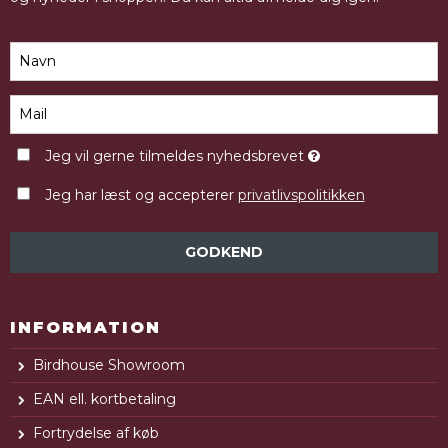
Jeg vil gerne tilmeldes nyhedsbrevet
Jeg har læst og accepterer
privatlivspolitikken
GODKEND
INFORMATION
Birdhouse Showroom
EAN ell. kortbetaling
Fortrydelse af køb