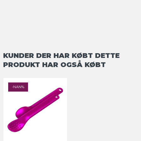
KUNDER DER HAR KØBT DETTE
PRODUKT HAR OGSÅ KØBT
-NAN%