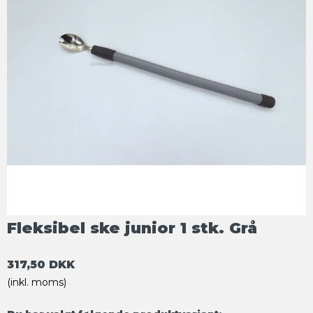
Fleksibel ske junior 1 stk. Grå
317,50 DKK
(inkl. moms)