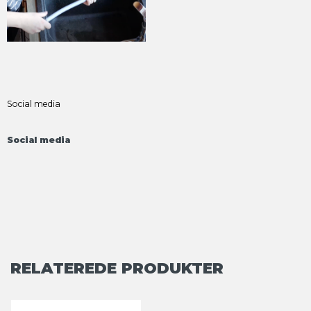
Social media
Social media
RELATEREDE PRODUKTER