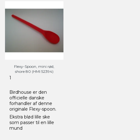
Flexy-Spoon, mini rød,
shore 80 (HMI 52394)
1
Birdhouse er den
officielle danske
forhandler af denne
originale Flexy-spoon.
Ekstra blød lille ske
som passer til en lille
mund