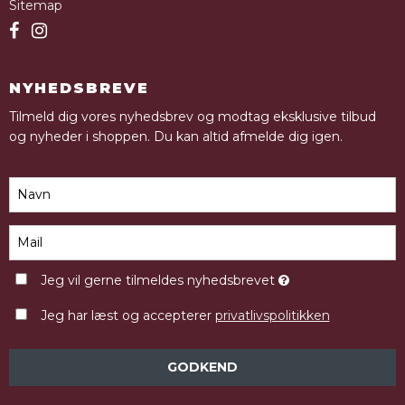
Sitemap
NYHEDSBREVE
Tilmeld dig vores nyhedsbrev og modtag eksklusive tilbud
og nyheder i shoppen. Du kan altid afmelde dig igen.
Jeg vil gerne tilmeldes nyhedsbrevet
Jeg har læst og accepterer
privatlivspolitikken
GODKEND