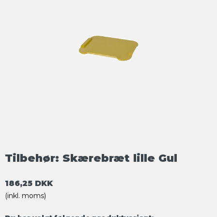
Tilbehør: Skærebræt lille Gul
186,25 DKK
(inkl. moms)