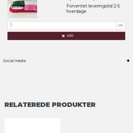
Forventet leveringstid 2-5
hverdage
stk.
KØB
Social media
RELATEREDE PRODUKTER