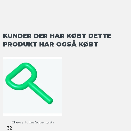
KUNDER DER HAR KØBT DETTE
PRODUKT HAR OGSÅ KØBT
Chewy Tubes Super grøn
32