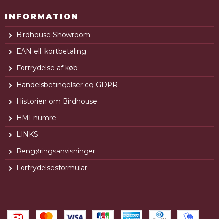
INFORMATION
Birdhouse Showroom
EAN ell. kortbetaling
Fortrydelse af køb
Handelsbetingelser og GDPR
Historien om Birdhouse
HMI numre
LINKS
Rengøringsanvisninger
Fortrydelsesformular